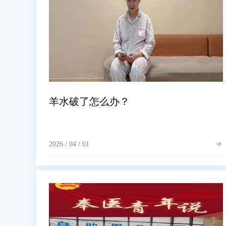
羊水破了怎么办？
2026 / 04 / 01