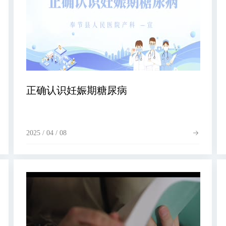
正确认识妊娠期糖尿病
2025 / 04 / 08