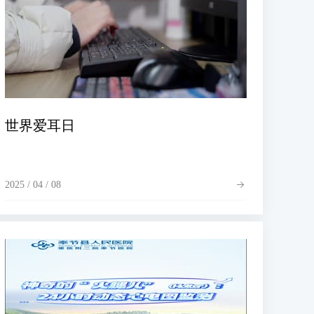
世界爱耳日
2025 / 04 / 08