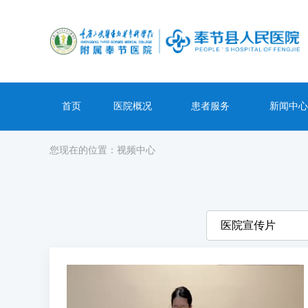
首页
医院概况
患者服务
新闻中心
您现在的位置：
视频中心
医院宣传片