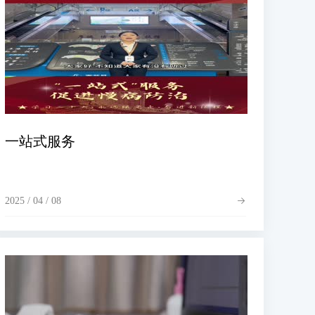
一站式服务
2025 / 04 / 08