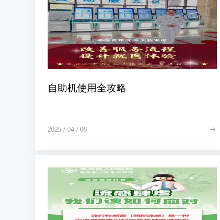
自助机使用全攻略
2025 / 04 / 08