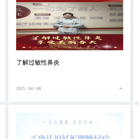
了解过敏性鼻炎
2025 / 04 / 08