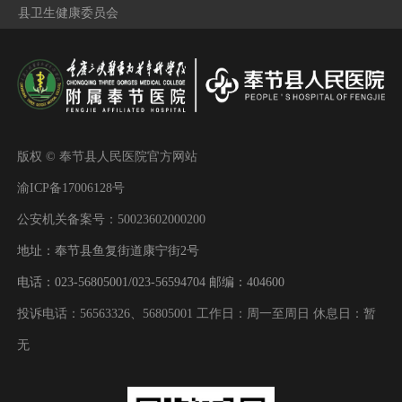
县卫生健康委员会
版权 © 奉节县人民医院官方网站
渝ICP备17006128号
公安机关备案号：50023602000200
地址：奉节县鱼复街道康宁街2号
电话：023-56805001/023-56594704 邮编：404600
投诉电话：56563326、56805001 工作日：周一至周日 休息日：暂
无